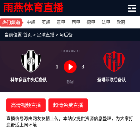
雨燕体育直播
中超
英超
意甲
西甲
德甲
法甲
欧冠
当前位置:
首页
>
足球直播
>
阿后备
10-03-06:00
1
3
科尔多瓦中央后备队
圣塔菲联
欧冠
高清视频直播
超清免费直播
直播信号源由网友友情上传，本站仅提供资源信息整理，为大家打
造舒适上网环境