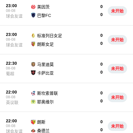
23:00
0
美因茨
08-08
未开始
0
巴黎FC
球会友谊
23:00
0
标准列日女足
08-08
未开始
0
朗斯女足
球会友谊
22:30
0
马里迪莫
08-08
未开始
0
卡萨比亚
葡超
22:00
0
斯坎索普联
08-08
未开始
0
耶奥维尔
英议联
22:00
0
朗斯
08-08
未开始
0
桑德兰
球会友谊