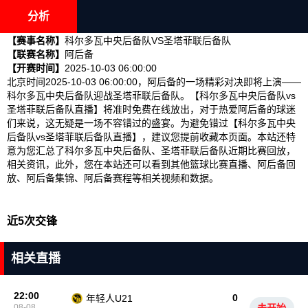
分析
【赛事名称】
科尔多瓦中央后备队VS圣塔菲联后备队
【联赛名称】
阿后备
【开赛时间】
2025-10-03 06:00:00
北京时间2025-10-03 06:00:00，阿后备的一场精彩对决即将上演——
科尔多瓦中央后备队迎战圣塔菲联后备队。【科尔多瓦中央后备队vs
圣塔菲联后备队直播】将准时免费在线放出，对于热爱阿后备的球迷
们来说，这无疑是一场不容错过的盛宴。为避免错过【科尔多瓦中央
后备队vs圣塔菲联后备队直播】，建议您提前收藏本页面。本站还特
意为您汇总了科尔多瓦中央后备队、圣塔菲联后备队近期比赛回放，
相关资讯，此外，您在本站还可以看到其他篮球比赛直播、阿后备回
放、阿后备集锦、阿后备赛程等相关视频和数据。
近5次交锋
相关直播
22:00
0
年轻人U21
08-08