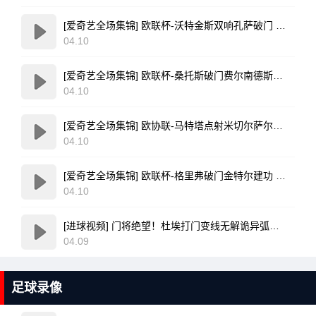
[爱奇艺全场集锦] 欧联杯-沃特金斯双响孔萨破门 维拉3-1客胜博洛尼亚
04.10
[爱奇艺全场集锦] 欧联杯-桑托斯破门费尔南德斯离谱乌龙 波尔图1-1森林
04.10
[爱奇艺全场集锦] 欧协联-马特塔点射米切尔萨尔建功 水晶宫3-0佛罗伦萨
04.10
[爱奇艺全场集锦] 欧联杯-格里弗破门金特尔建功 弗赖堡3-0塞尔塔
04.10
[进球视频] 门将绝望！杜埃打门变线无解诡异弧线破门！巴黎1-0领先利物浦！
04.09
足球录像