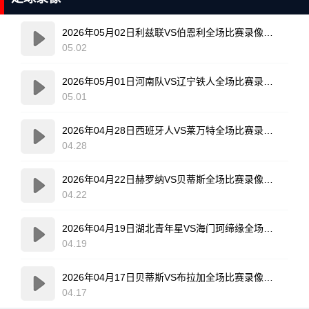
2026年05月02日利兹联VS伯恩利全场比赛录像回放
05.02
2026年05月01日河南队VS辽宁铁人全场比赛录像回放
05.01
2026年04月28日西班牙人VS莱万特全场比赛录像回放
04.28
2026年04月22日赫罗纳VS贝蒂斯全场比赛录像回放
04.22
2026年04月19日湖北青年星VS海门珂缔缘全场比赛录像回放
04.19
2026年04月17日贝蒂斯VS布拉加全场比赛录像回放
04.17