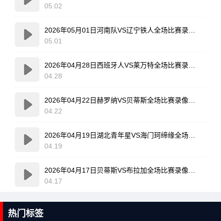
05.02
2026年05月01日河南队VS辽宁铁人全场比赛录像回放
05.01
2026年04月28日西班牙人VS莱万特全场比赛录像回放
04.28
2026年04月22日赫罗纳VS贝蒂斯全场比赛录像回放
04.22
2026年04月19日湖北青年星VS海门珂缔缘全场比赛录像回放
04.19
2026年04月17日贝蒂斯VS布拉加全场比赛录像回放
04.17
热门标签