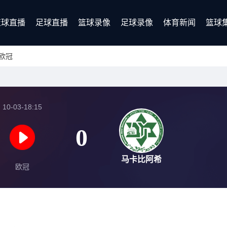
篮球直播
足球直播
篮球录像
足球录像
体育新闻
篮球
欧冠
10-03-18:15
0
马卡比阿希
欧冠