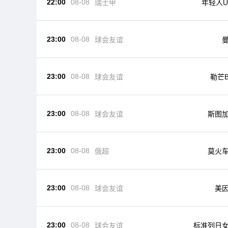
22:00
08-08
瑞士甲
年轻人U
23:00
08-08
球会友谊
23:00
08-08
球会友谊
勒芒
23:00
08-08
球会友谊
斯图
23:00
08-08
俄超
莫火
23:00
08-08
美
球会友谊
23:00
08-08
球会友谊
标准列日