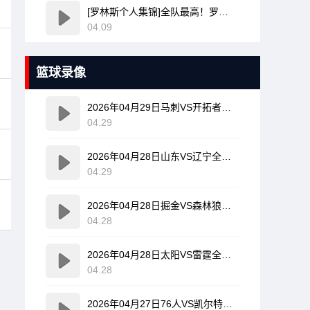
[罗林斯个人集锦]全队最高！罗林斯vs活塞23分6助！集锦
04.09
篮球录像
2026年04月29日马刺VS开拓者全场比赛录像回放
04.29
2026年04月28日山东VS辽宁全场比赛录像回放
04.29
2026年04月28日掘金VS森林狼全场比赛录像回放
04.28
2026年04月28日太阳VS雷霆全场比赛录像回放
04.28
2026年04月27日76人VS凯尔特人全场比赛录像回放