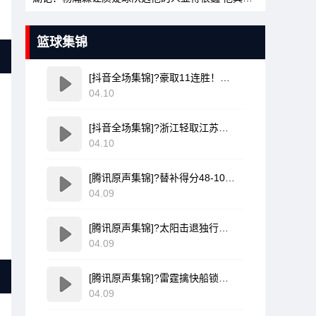
篮球集锦
[抖音全场集锦]?豪取11连胜！深圳力克山西 王浩然33+5 马凯尔·约翰逊伤退
04.10
[抖音全场集锦]?浙江轻取江苏收获6连胜！兰道夫17分 亨特19+12+8 庞峥麟18+5
04.10
[腾讯原声集锦]?替补得分48-10！文班伤缺马刺轻取开拓者 福克斯25+5+7
04.09
[腾讯原声集锦]?太阳击退独行侠 布克37+9 杰伦·格林伤退 弗拉格19中4
04.09
[腾讯原声集锦]?雷霆擒快船锁定联盟第1 切特30+14 SGA20+11 小卡连续56场20+
04.09