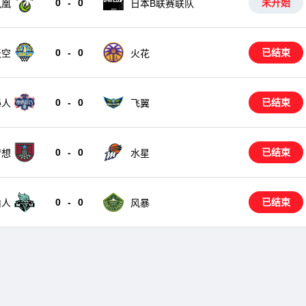
0
-
0
未开始
凤凰
日本B联赛联队
0
-
0
已结束
天空
火花
0
-
0
已结束
秘人
飞翼
0
-
0
已结束
梦想
水星
0
-
0
已结束
风暴
由人