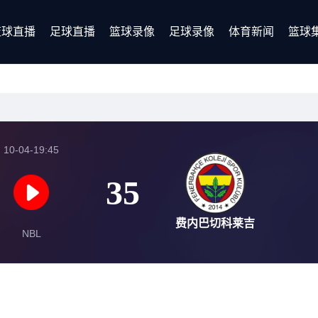
篮球直播
足球直播
篮球录像
足球录像
体育新闻
篮球
10-04-19:45
35
费内巴切科莱吉
NBL