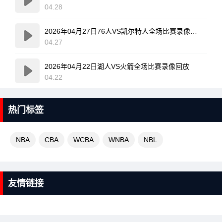
04.28
2026年04月27日76人VS凯尔特人全场比赛录像回放
04.27
2026年04月22日湖人VS火箭全场比赛录像回放
04.22
热门标签
NBA
CBA
WCBA
WNBA
NBL
友情链接