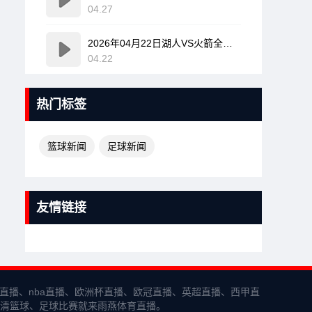
04.27
2026年04月22日湖人VS火箭全场比赛录像回放
04.22
热门标签
篮球新闻
足球新闻
友情链接
超直播、nba直播、欧洲杯直播、欧冠直播、英超直播、西甲直
高清篮球、足球比赛就来雨燕体育直播。