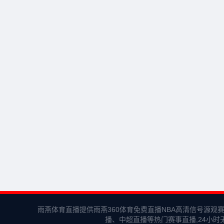
雨燕体育直播提供雨燕360体育免费直播NBA高清信号源观
播、中超直播等热门赛事直播,24小