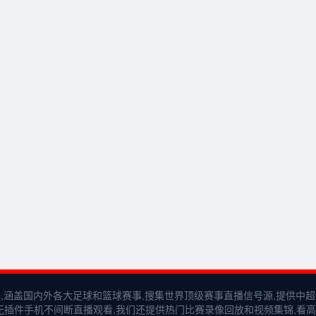
赛,涵盖国内外各大足球和篮球赛事,搜集世界顶级赛事直播信号源,提供中
时无插件手机不间断直播观看,我们还提供热门比赛录像回放和视频集锦,看