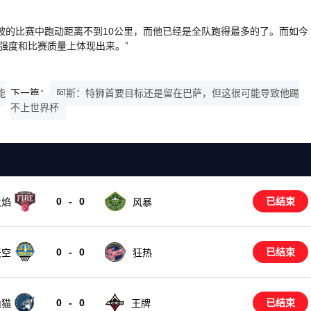
坡的比赛中跑动距离不到10公里，而他已经是全队跑得最多的了。而如今
赛强度和比赛质量上体现出来。”
能
下一篇：
阿斯：特狮首要目标还是留在巴萨，但这很可能导致他踢
不上世界杯
0
-
0
已结束
风暴
火焰
0
-
0
已结束
天空
狂热
0
-
0
已结束
山猫
王牌