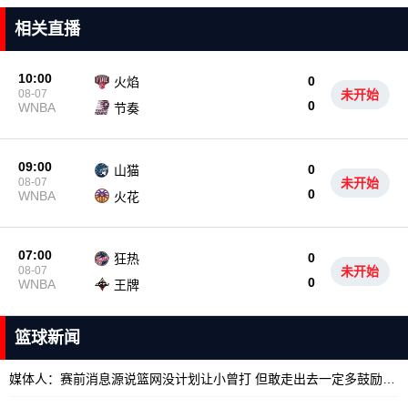
相关直播
10:00
0
火焰
08-07
未开始
0
WNBA
节奏
09:00
0
山猫
08-07
未开始
0
WNBA
火花
07:00
0
狂热
08-07
未开始
0
WNBA
王牌
篮球新闻
媒体人：赛前消息源说篮网没计划让小曾打 但敢走出去一定多鼓励
10/