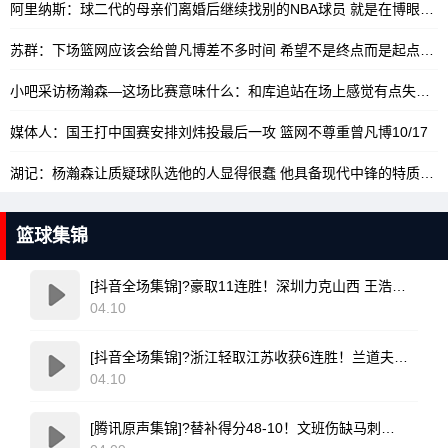
阿里纳斯：球二代的母亲们离婚后继续找别的NBA球员 就是在博眼球
1
苏群：下场篮网应该会给曾凡博差不多时间 希望不是终点而是起点
10/
小吧采访杨瀚森—这场比赛意味什么：和库追站在场上感觉有点失真
10
媒体人：国王打中国赛安排刘炜投最后一攻 篮网不尊重曾凡博
10/17
湖记：杨瀚森让质疑球队选他的人显得很蠢 他具备现代中锋的特质
10/
篮球集锦
[抖音全场集锦]?豪取11连胜！深圳力克山西 王浩然33+5 马凯尔·约翰逊伤退
04.10
[抖音全场集锦]?浙江轻取江苏收获6连胜！兰道夫17分 亨特19+12+8 庞峥麟18+5
04.10
[腾讯原声集锦]?替补得分48-10！文班伤缺马刺轻取开拓者 福克斯25+5+7