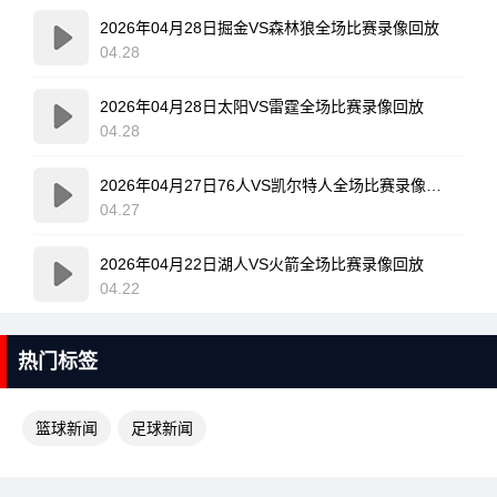
2026年04月28日掘金VS森林狼全场比赛录像回放
04.28
2026年04月28日太阳VS雷霆全场比赛录像回放
04.28
2026年04月27日76人VS凯尔特人全场比赛录像回放
04.27
2026年04月22日湖人VS火箭全场比赛录像回放
04.22
热门标签
篮球新闻
足球新闻