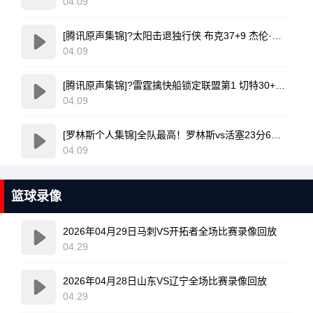
04.09
[腾讯原声集锦]?太阳击退独行侠 布克37+9 杰伦·格林伤退 弗拉格19中4
04.09
[腾讯原声集锦]?雷霆擒快船锁定联盟第1 切特30+14 SGA20+11 小卡连续56场20+
04.09
[罗林斯个人集锦]全队最高！罗林斯vs活塞23分6助！集锦
04.09
篮球录像
2026年04月29日马刺VS开拓者全场比赛录像回放
04.29
2026年04月28日山东VS辽宁全场比赛录像回放
04.29